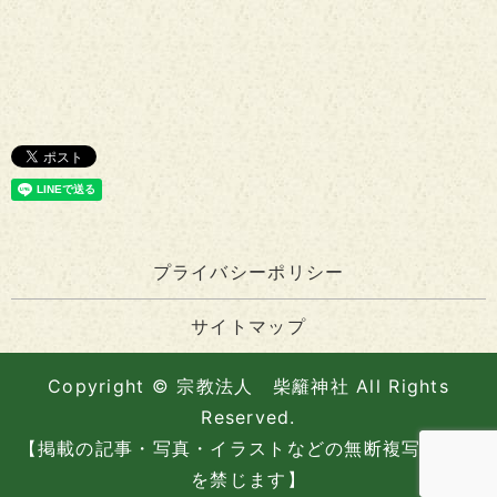
プライバシーポリシー
サイトマップ
Copyright © 宗教法人 柴籬神社 All Rights
Reserved.
【掲載の記事・写真・イラストなどの無断複写・転載
を禁じます】